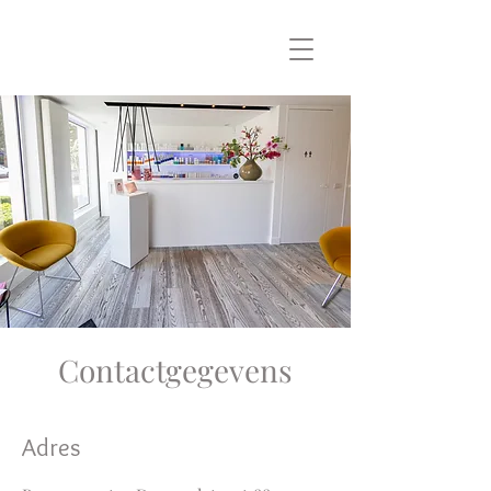
Contactgegevens
Adres